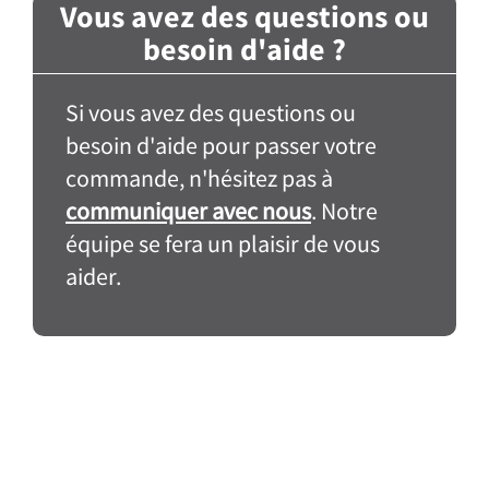
Vous avez des questions ou
besoin d'aide ?
Si vous avez des questions ou
besoin d'aide pour passer votre
commande, n'hésitez pas à
communiquer avec nous
. Notre
équipe se fera un plaisir de vous
aider.