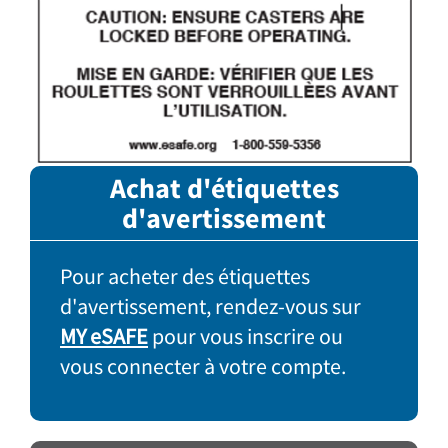
Achat d'étiquettes
d'avertissement
Pour acheter des étiquettes
d'avertissement, rendez-vous sur
MY eSAFE
pour vous inscrire ou
vous connecter à votre compte.