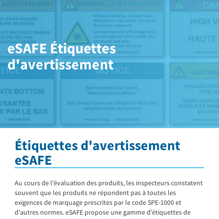
eSAFE Étiquettes
d'avertissement
Étiquettes d'avertissement
eSAFE
Au cours de l'évaluation des produits, les inspecteurs constatent
souvent que les produits ne répondent pas à toutes les
exigences de marquage prescrites par le code SPE-1000 et
d'autres normes. eSAFE propose une gamme d'étiquettes de