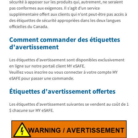
sécurité à apposer sur les produits qui, autrement, ne seraient
pas conformes aux exigences. Il s'agit d'un service
supplémentaire offert aux clients qui n'ont peut-être pas accès à
des étiquettes de sécurité appropriées dans les deux langues
officielles du Canada.
Comment commander des étiquettes
d'avertissement
Les étiquettes d'avertissement sont disponibles exclusivement
en ligne sur notre portail client MY eSAFE.
Veuillez vous inscrire ou vous connecter à votre compte MY
eSAFE pour passer une commande.
Étiquettes d'avertissement offertes
Les étiquettes d'avertissement suivantes se vendent au coût de 1
$ chacune sur MY eSAFE.